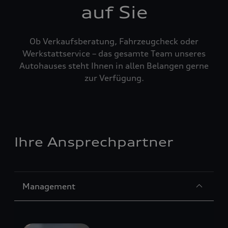
auf Sie
Ob Verkaufsberatung, Fahrzeugcheck oder
Werkstattservice – das gesamte Team unseres
Autohauses steht Ihnen in allen Belangen gerne
zur Verfügung.
Ihre Ansprechpartner
Sección
Management
1