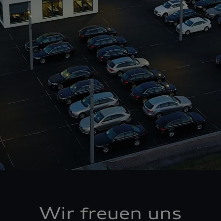
Wir freuen uns