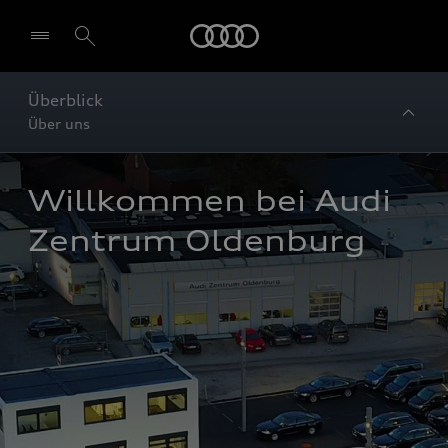
Startseite
Überblick
Über uns
Willkommen bei Audi 
Zentrum Oldenburg