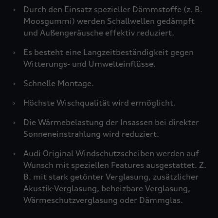
›
Durch den Einsatz spezieller Dämmstoffe (z. B.
Moosgummi) werden Schallwellen gedämpft
und Außengeräusche effektiv reduziert.
›
Es besteht eine Langzeitbeständigkeit gegen
Witterungs- und Umwelteinflüsse.
›
Schnelle Montage.
›
Höchste Wischqualität wird ermöglicht.
›
Die Wärmebelastung der Insassen bei direkter
Sonneneinstrahlung wird reduziert.
›
Audi Original Windschutzscheiben werden auf
Wunsch mit speziellen Features ausgestattet. Z.
B. mit stark getönter Verglasung, zusätzlicher
Akustik-Verglasung, beheizbare Verglasung,
Wärmeschutzverglasung oder Dämmglas.