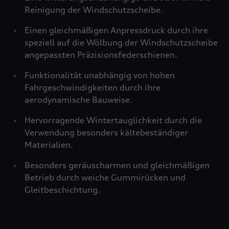
Reinigung der Windschutzscheibe.
›
Einen gleichmäßigen Anpressdruck durch ihre
speziell auf die Wölbung der Windschutzscheibe
angepassten Präzisionsfederschienen.
›
Funktionalität unabhängig von hohen
Fahrgeschwindigkeiten durch ihre
aerodynamische Bauweise.
›
Hervorragende Wintertauglichkeit durch die
Verwendung besonders kältebeständiger
Materialien.
›
Besonders geräuscharmen und gleichmäßigen
Betrieb durch weiche Gummirücken und
Gleitbeschichtung.