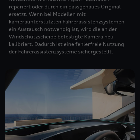
repariert oder durch ein passgenaues Original
ersetzt. Wenn bei Modellen mit
kameraunterstützten Fahrerassistenzsystemen
ein Austausch notwendig ist, wird die an der
Windschutzscheibe befestigte Kamera neu
kalibriert. Dadurch ist eine fehlerfreie Nutzung
der Fahrerassistenzsysteme sichergestellt.