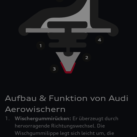
Aufbau & Funktion von Audi
Aerowischern
Wischergummirücken:
Er überzeugt durch
hervorragende Richtungswechsel. Die
Wischgummilippe legt sich leicht um, die