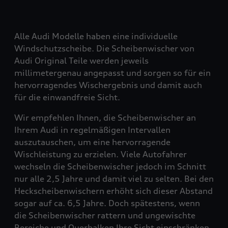
Alle Audi Modelle haben eine individuelle
Windschutzscheibe. Die Scheibenwischer von
Audi Original Teile werden jeweils
millimetergenau angepasst und sorgen so für ein
hervorragendes Wischergebnis und damit auch
für die einwandfreie Sicht.
Wir empfehlen Ihnen, die Scheibenwischer an
Ihrem Audi in regelmäßigen Intervallen
auszutauschen, um eine hervorragende
Wischleistung zu erzielen. Viele Autofahrer
wechseln die Scheibenwischer jedoch im Schnitt
nur alle 2,5 Jahre und damit viel zu selten. Bei den
Heckscheibenwischern erhöht sich dieser Abstand
sogar auf ca. 6,5 Jahre. Doch spätestens, wenn
die Scheibenwischer rattern und ungewischte
Bereiche und Querbalken Ihre Sicht einschränken,