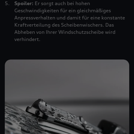
Spoiler:
Er sorgt auch bei hohen
Geschwindigkeiten für ein gleichmäßiges
Anpressverhalten und damit für eine konstante
Kraftverteilung des Scheibenwischers. Das
Abheben von Ihrer Windschutzscheibe wird
verhindert.