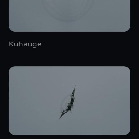
Kuhauge