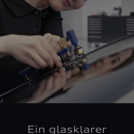
Ein glasklarer