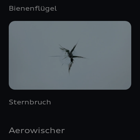
Bienenflügel
Sternbruch
Aerowischer