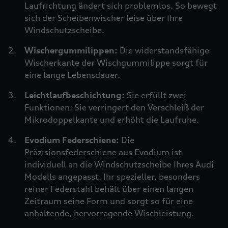
Laufrichtung ändert sich problemlos. So bewegt
sich der Scheibenwischer leise über Ihre
Windschutzscheibe.
Wischergummilippen:
Die widerstandsfähige
Wischerkante der Wischgummilippe sorgt für
eine lange Lebensdauer.
Leichtlaufbeschichtung:
Sie erfüllt zwei
Funktionen: Sie verringert den Verschleiß der
Mikrodoppelkante und erhöht die Laufruhe.
Evodium Federschiene:
Die
Präzisionsfederschiene aus Evodium ist
individuell an die Windschutzscheibe Ihres Audi
Modells angepasst. Ihr spezieller, besonders
reiner Federstahl behält über einen langen
Zeitraum seine Form und sorgt so für eine
anhaltende, hervorragende Wischleistung.