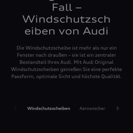
Fall –
Windschutzsch
eiben von Audi
Die Windschutzscheibe ist mehr als nur ein
Fenster nach draußen – sie ist ein zentraler
Bestandteil Ihres Audi. Mit Audi Original
Windschutzscheiben genießen Sie eine perfekte
Passform, optimale Sicht und höchste Qualität.
Windschutzscheiben
Aerowischer
Glasrepa