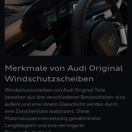
Merkmale von Audi Original
Windschutzscheiben
Windschutzscheiben von Audi Original Teile
bestehen aus drei verschiedenen Bestandteilen: eine
äußere und eine innere Glasschicht werden durch
eine Zwischenfolie stabilisiert. Diese
Materialzusammensetzung gewährleistet
Langlebigkeit und eine verringerte