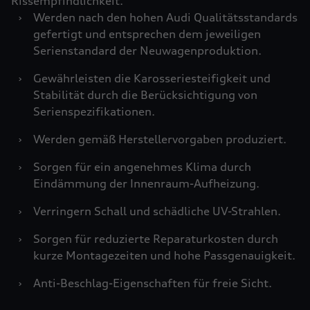
Rissempfindlichkeit.
›
Werden nach den hohen Audi Qualitätsstandards
gefertigt und entsprechen dem jeweiligen
Serienstandard der Neuwagenproduktion.
›
Gewährleisten die Karosseriesteifigkeit und
Stabilität durch die Berücksichtigung von
Serienspezifikationen.
›
Werden gemäß Herstellervorgaben produziert.
›
Sorgen für ein angenehmes Klima durch
Eindämmung der Innenraum-Aufheizung.
›
Verringern Schall und schädliche UV-Strahlen.
›
Sorgen für reduzierte Reparaturkosten durch
kurze Montagezeiten und hohe Passgenauigkeit.
›
Anti-Beschlag-Eigenschaften für freie Sicht.