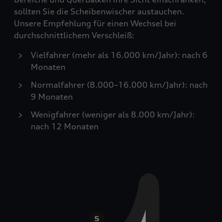
sollten Sie die Scheibenwischer austauchen.
Unsere Empfehlung für einen Wechsel bei
durchschnittlichem Verschleiß:
Vielfahrer (mehr als 16.000 km/Jahr): nach 6
Monaten
Normalfahrer (8.000–16.000 km/Jahr): nach
9 Monaten
Wenigfahrer (weniger als 8.000 km/Jahr):
nach 12 Monaten