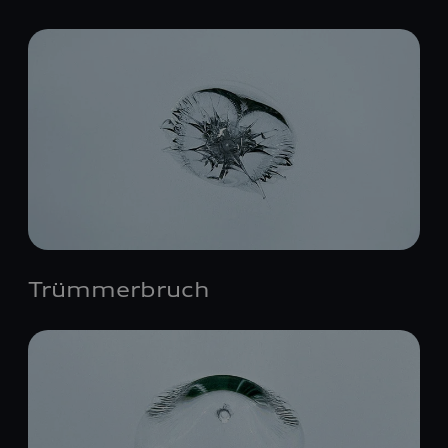
Trümmerbruch