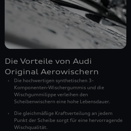
Die Vorteile von Audi
Original Aerowischern
›
Die hochwertigen synthetischen 3-
Komponenten-Wischergummis und die
Wischgummilippe verleihen den
Scheibenwischern eine hohe Lebensdauer.
›
Die gleichmäßige Kraftverteilung an jedem
Punkt der Scheibe sorgt für eine hervorragende
Wischqualität.