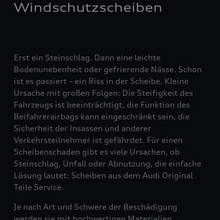
Windschutzscheiben
Erst ein Steinschlag. Dann eine leichte
Bodenunebenheit oder gefrierende Nässe. Schon
ist es passiert – ein Riss in der Scheibe. Kleine
Ursache mit großen Folgen: Die Steifigkeit des
Fahrzeugs ist beeinträchtigt, die Funktion des
Beifahrerairbags kann eingeschränkt sein, die
Sicherheit der Insassen und anderer
Verkehrsteilnehmer ist gefährdet. Für einen
Scheibenschaden gibt es viele Ursachen, ob
Steinschlag, Unfall oder Abnutzung, die einfache
Lösung lautet: Scheiben aus dem Audi Original
Teile Service.
Je nach Art und Schwere der Beschädigung
werden sie mit hochwertigen Materialien