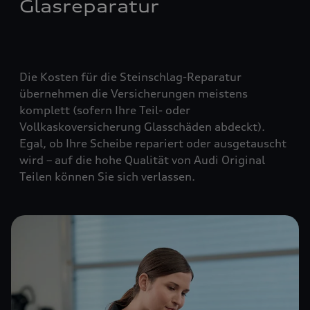
Glasreparatur
Die Kosten für die Steinschlag-Reparatur
übernehmen die Versicherungen meistens
komplett (
sofern Ihre Teil- oder
Vollkaskoversicherung Glasschäden abdeckt
).
Egal, ob Ihre Scheibe repariert oder ausgetauscht
wird – auf die hohe Qualität von Audi Original
Teilen können Sie sich verlassen.