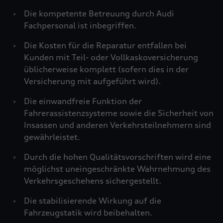
›
Die kompetente Betreuung durch Audi
Fachpersonal ist inbegriffen.
›
Die Kosten für die Reparatur entfallen bei
Kunden mit Teil- oder Vollkaskoversicherung
üblicherweise komplett (sofern dies in der
Versicherung mit aufgeführt wird).
›
Die einwandfreie Funktion der
Fahrerassistenzsysteme sowie die Sicherheit von
Insassen und anderen Verkehrsteilnehmern sind
gewährleistet.
›
Durch die hohen Qualitätsvorschriften wird eine
möglichst uneingeschränkte Wahrnehmung des
Verkehrsgeschehens sichergestellt.
›
Die stabilisierende Wirkung auf die
Fahrzeugstatik wird beibehalten.