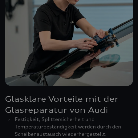
Glasklare Vorteile mit der
Glasreparatur von Audi
›
Festigkeit, Splittersicherheit und
Temperaturbeständigkeit werden durch den
Scheibenaustausch wiederhergestellt.