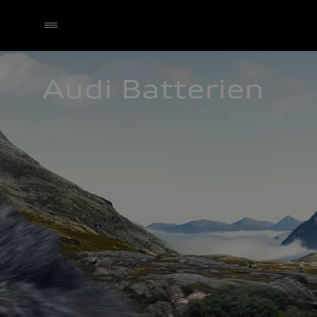
Audi Batterien