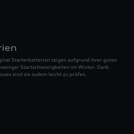
rien
inal Starterbatterien zeigen aufgrund ihrer guten
 weniger Startschwierigkeiten im Winter. Dank
uses sind sie zudem leicht zu prüfen.