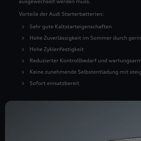
ausgewechselt werden muss.
Vorteile der Audi Starterbatterien:
Sehr gute Kaltstarteigenschaften
Hohe Zuverlässigkeit im Sommer durch geri
Hohe Zyklenfestigkeit
Reduzierter Kontrollbedarf und wartungsar
Keine zunehmende Selbstentladung mit stei
Sofort einsatzbereit