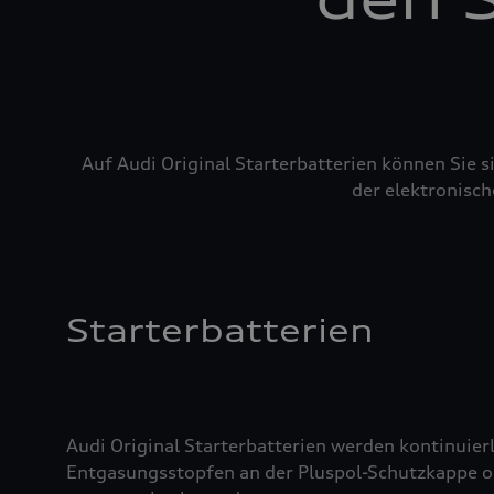
Auf Audi Original Starterbatterien können Sie 
der elektronisch
Starterbatterien
Audi Original Starterbatterien werden kontinuierl
Entgasungsstopfen an der Pluspol-Schutzkappe oder