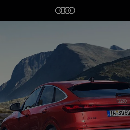
Startseite