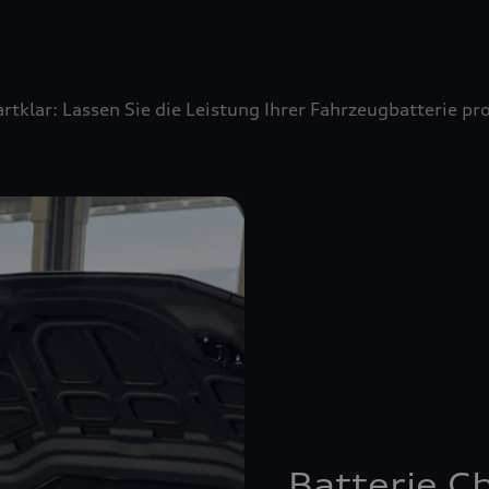
artklar: Lassen Sie die Leistung Ihrer Fahrzeugbatterie 
Batterie C