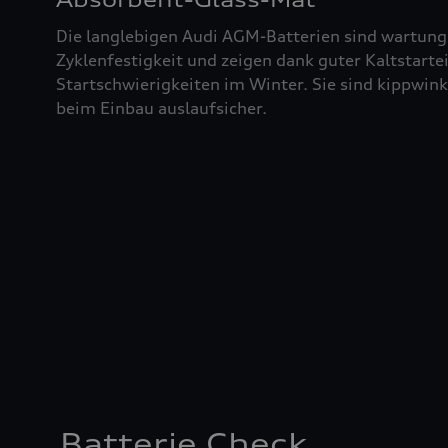
Die langlebigen Audi AGM-Batterien sind wartung
Zyklenfestigkeit und zeigen dank guter Kaltstart
Startschwierigkeiten im Winter. Sie sind kippwin
beim Einbau auslaufsicher.
Batterie Check