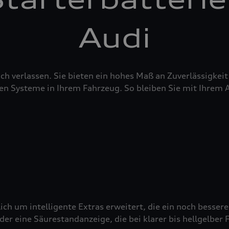
Audi
sich verlassen. Sie bieten ein hohes Maß an Zuverlässigke
en Systeme in Ihrem Fahrzeug. So bleiben Sie mit Ihrem 
ich um intelligente Extras erweitert, die ein noch besser
 eine Säurestandanzeige, die bei klarer bis hellgelber Fä