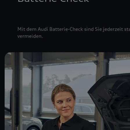
Mit dem Audi Batterie-Check sind Sie jederzeit st
vermeiden.